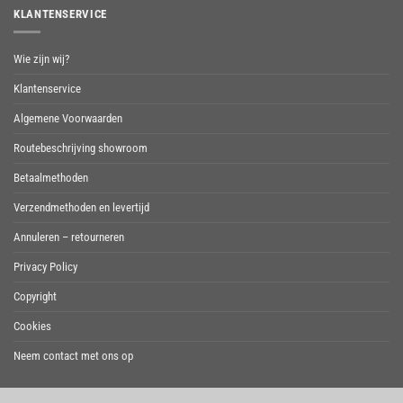
KLANTENSERVICE
Wie zijn wij?
Klantenservice
Algemene Voorwaarden
Routebeschrijving showroom
Betaalmethoden
Verzendmethoden en levertijd
Annuleren – retourneren
Privacy Policy
Copyright
Cookies
Neem contact met ons op