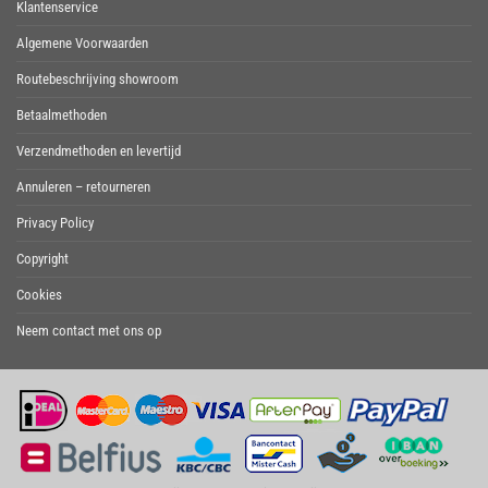
Klantenservice
Algemene Voorwaarden
Routebeschrijving showroom
Betaalmethoden
Verzendmethoden en levertijd
Annuleren – retourneren
Privacy Policy
Copyright
Cookies
Neem contact met ons op