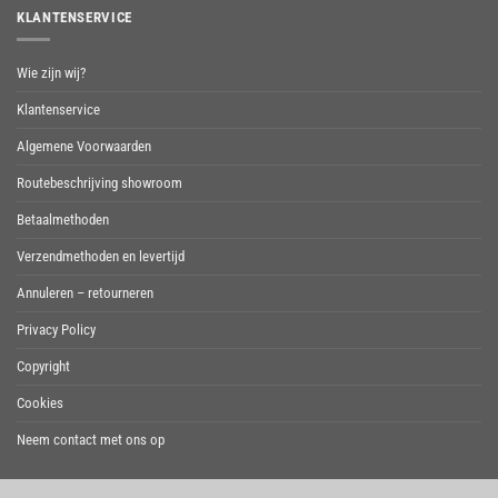
KLANTENSERVICE
Wie zijn wij?
Klantenservice
Algemene Voorwaarden
Routebeschrijving showroom
Betaalmethoden
Verzendmethoden en levertijd
Annuleren – retourneren
Privacy Policy
Copyright
Cookies
Neem contact met ons op