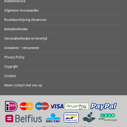
Klantenservice
Algemene Voorwaarden
Routebeschrijving showroom
Betaalmethoden
Verzendmethoden en levertijd
Annuleren – retourneren
Privacy Policy
Copyright
Cookies
Neem contact met ons op