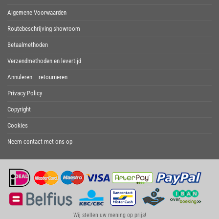
Algemene Voorwaarden
Routebeschrijving showroom
Betaalmethoden
Verzendmethoden en levertijd
Annuleren – retourneren
Privacy Policy
Copyright
Cookies
Neem contact met ons op
Wij stellen uw mening op prijs!