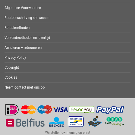
Algemene Voorwaarden
Routebeschrijving showroom
Betaalmethoden
Verzendmethoden en levertijd
Annuleren – retourneren
Privacy Policy
Copyright
Cookies
Neem contact met ons op
Wij stellen uw mening op prijs!