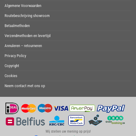
Algemene Voorwaarden
Routebeschrijving showroom
Betaalmethoden
Verzendmethoden en levertijd
Annuleren – retourneren
Privacy Policy
Copyright
Cookies
Neem contact met ons op
Wij stellen uw mening op prijs!